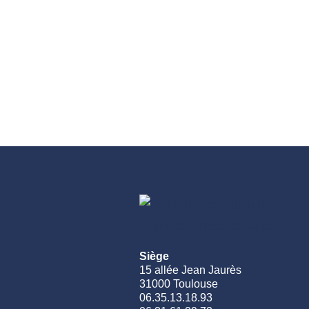
Siège
15 allée Jean Jaurès
31000 Toulouse
06.35.13.18.93