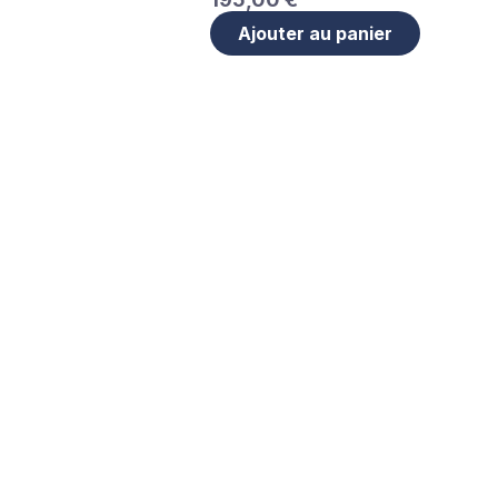
Ajouter au panier