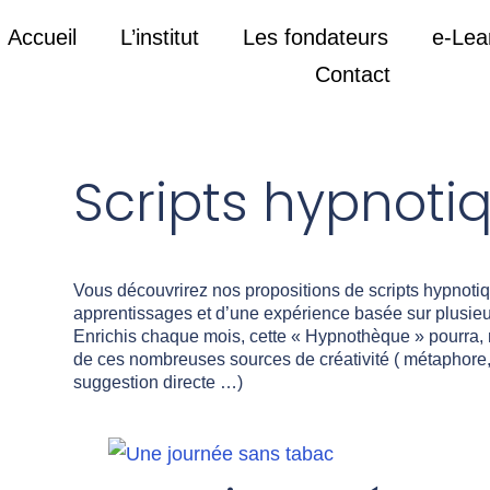
Accueil
L’institut
Les fondateurs
e-Lea
Contact
Scripts hypnoti
Vous découvrirez nos propositions de scripts hypnotiqu
apprentissages et d’une expérience basée sur plusieu
Enrichis chaque mois, cette « Hypnothèque » pourra, n
de ces nombreuses sources de créativité ( métaphore
suggestion directe …)