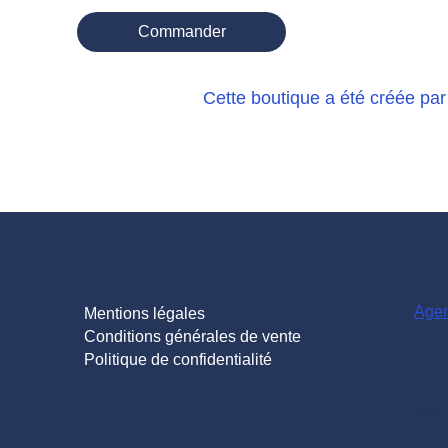
Commander
Cette boutique a été créée par
Agen
Mentions légales
Conditions générales de vente
Politique de confidentialité
unit