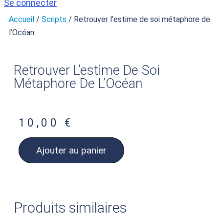
Se connecter
Accueil
/
Scripts
/ Retrouver l’estime de soi métaphore de
l’Océan
Retrouver L’estime De Soi
Métaphore De L’Océan
10,00
€
Ajouter au panier
Produits similaires