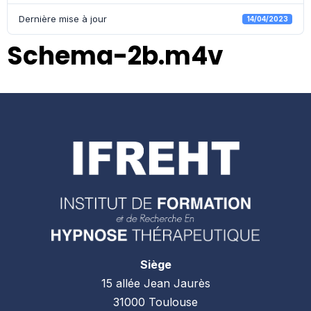
Dernière mise à jour
14/04/2023
Schema-2b.m4v
Siège
15 allée Jean Jaurès
31000 Toulouse