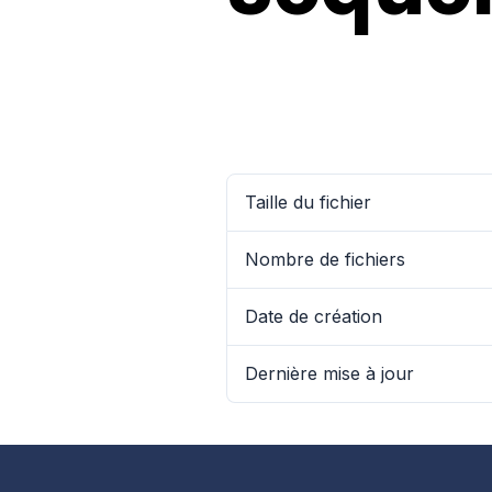
Taille du fichier
Nombre de fichiers
Date de création
Dernière mise à jour