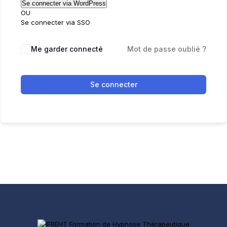
OU
Se connecter via SSO
Me garder connecté
Mot de passe oublié ?
Se connecter