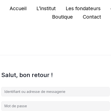
Accueil
L’institut
Les fondateurs
Boutique
Contact
Salut, bon retour !