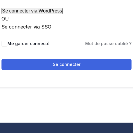
OU
Se connecter via SSO
Me garder connecté
Mot de passe oublié ?
Se connecter