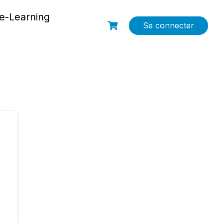
e-Learning
Se connecter