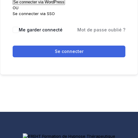
OU
Se connecter via SSO
Me garder connecté
Mot de passe oublié ?
Se connecter