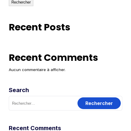
Rechercher
Recent Posts
Recent Comments
Aucun commentaire à afficher.
Search
Rechercher :
Recent Comments