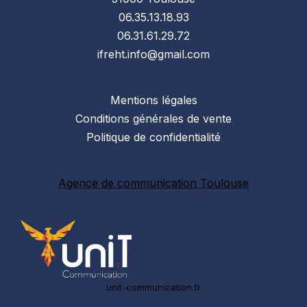
06.35.13.18.93
06.31.61.29.72
ifreht.info@gmail.com
Mentions légales
Conditions générales de vente
Politique de confidentialité
Agence de communication Toulouse
unit-communication.fr